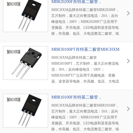
MBR20200F肖特基二极管，
MHCHXM品牌
MHCHXM品牌肖特基二极管MBR20200F，
芯片制作，最大正向整流电流：20A；反向
峰值电压：200V；MBR20200F广泛应用于
变频器、开关电源、LED电源和逆变器等电
路，作高频、低压、大电流整流二极管、续
流二极管、保护二极管使用。
MBR30100PT肖特基二极管MHCHXM
品牌
MHCHXM品牌肖特基二极管
MBR30100PT，芯片制作，最大正向整流电
流：30A；反向峰值电压：100V；
MBR30100PT广泛应用于高频电源、变频
器、逆变器等电路，作高频、低压、大电流
整流二极管、续流二极管、保护二极管使
用。
MBR10100F肖特基二极管，
MHCHXM品牌
MHCHXM品牌肖特基二极管MBR10100F，
芯片制作，最大正向整流电流：10A；反向
峰值电压：100V；MBR10100F广泛应用于
变频器、开关电源、LED电源和逆变器等电
路，作高频、低压、大电流整流二极管、续