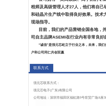
程师及高级管理人才27人，他们将自己
和硅晶片生产线中取得良好效果。技术
现场指导。
目前，我们的产品营销全国各地，
司自主品牌ASEMI在行业内有非常良好
“诚信”是强元芯屹立于行业之本，未来，我们
户和公司同仁共创双嬴
联系方式
强元芯联系方式：
强元芯电子(广东)有限公司
公司地址：深圳市福田区福虹路9号世贸广场A座3