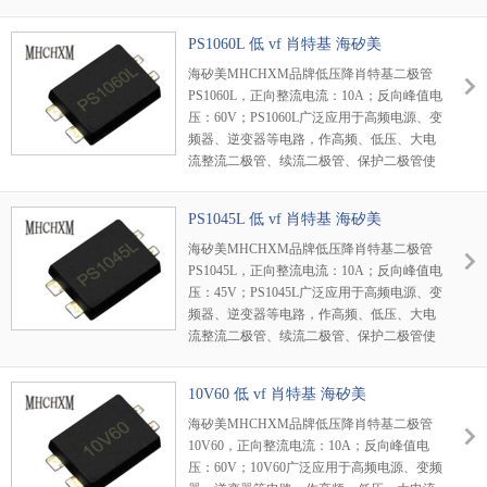
流二极管、保护二极管使用。
PS1060L 低 vf 肖特基 海矽美
海矽美MHCHXM品牌低压降肖特基二极管
PS1060L，正向整流电流：10A；反向峰值电
压：60V；PS1060L广泛应用于高频电源、变
频器、逆变器等电路，作高频、低压、大电
流整流二极管、续流二极管、保护二极管使
用，或在微波通信等电路中作整流二极管、
小信号检波二极管使用。
PS1045L 低 vf 肖特基 海矽美
海矽美MHCHXM品牌低压降肖特基二极管
PS1045L，正向整流电流：10A；反向峰值电
压：45V；PS1045L广泛应用于高频电源、变
频器、逆变器等电路，作高频、低压、大电
流整流二极管、续流二极管、保护二极管使
用，或在微波通信等电路中作整流二极管、
小信号检波二极管使用。
10V60 低 vf 肖特基 海矽美
海矽美MHCHXM品牌低压降肖特基二极管
10V60，正向整流电流：10A；反向峰值电
压：60V；10V60广泛应用于高频电源、变频