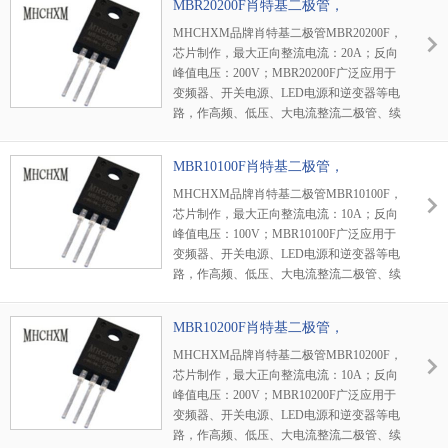
MBR20200F肖特基二极管，
MHCHXM品牌
MHCHXM品牌肖特基二极管MBR20200F，
芯片制作，最大正向整流电流：20A；反向
峰值电压：200V；MBR20200F广泛应用于
变频器、开关电源、LED电源和逆变器等电
路，作高频、低压、大电流整流二极管、续
流二极管、保护二极管使用。
MBR10100F肖特基二极管，
MHCHXM品牌
MHCHXM品牌肖特基二极管MBR10100F，
芯片制作，最大正向整流电流：10A；反向
峰值电压：100V；MBR10100F广泛应用于
变频器、开关电源、LED电源和逆变器等电
路，作高频、低压、大电流整流二极管、续
流二极管、保护二极管使用。
MBR10200F肖特基二极管，
MHCHXM品牌
MHCHXM品牌肖特基二极管MBR10200F，
芯片制作，最大正向整流电流：10A；反向
峰值电压：200V；MBR10200F广泛应用于
变频器、开关电源、LED电源和逆变器等电
路，作高频、低压、大电流整流二极管、续