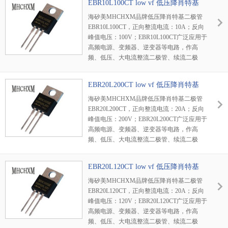
EBR10L100CT low vf 低压降肖特基
海矽美MHCHXM品牌低压降肖特基二极管
EBR10L100CT，正向整流电流：10A；反向
峰值电压：100V；EBR10L100CT广泛应用于
高频电源、变频器、逆变器等电路，作高
频、低压、大电流整流二极管、续流二极
管、保护二极管使用，或在微波通信等电路
中作整流二极管、小信号检波二极管使用。
EBR20L200CT low vf 低压降肖特基
海矽美MHCHXM品牌低压降肖特基二极管
EBR20L200CT，正向整流电流：20A；反向
峰值电压：200V；EBR20L200CT广泛应用于
高频电源、变频器、逆变器等电路，作高
频、低压、大电流整流二极管、续流二极
管、保护二极管使用，或在微波通信等电路
中作整流二极管、小信号检波二极管使用。
EBR20L120CT low vf 低压降肖特基
海矽美MHCHXM品牌低压降肖特基二极管
EBR20L120CT，正向整流电流：20A；反向
峰值电压：120V；EBR20L120CT广泛应用于
高频电源、变频器、逆变器等电路，作高
频、低压、大电流整流二极管、续流二极