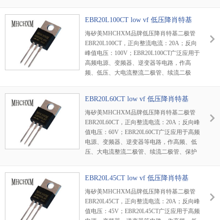
管、保护二极管使用，或在微波通信等电路
中作整流二极管、小信号检波二极管使用。
EBR20L100CT low vf 低压降肖特基
海矽美MHCHXM品牌低压降肖特基二极管
EBR20L100CT，正向整流电流：20A；反向
峰值电压：100V；EBR20L100CT广泛应用于
高频电源、变频器、逆变器等电路，作高
频、低压、大电流整流二极管、续流二极
管、保护二极管使用，或在微波通信等电路
中作整流二极管、小信号检波二极管使用。
EBR20L60CT low vf 低压降肖特基
海矽美MHCHXM品牌低压降肖特基二极管
EBR20L60CT，正向整流电流：20A；反向峰
值电压：60V；EBR20L60CT广泛应用于高频
电源、变频器、逆变器等电路，作高频、低
压、大电流整流二极管、续流二极管、保护
二极管使用，或在微波通信等电路中作整流
二极管、小信号检波二极管使用。
EBR20L45CT low vf 低压降肖特基
海矽美MHCHXM品牌低压降肖特基二极管
EBR20L45CT，正向整流电流：20A；反向峰
值电压：45V；EBR20L45CT广泛应用于高频