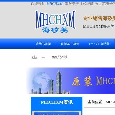
欢迎来到
MHCHXM
海矽美专业代理商-强元芯电子
专业销售海矽
MHCHXM海矽
强元芯首页
肖特基二极管
Low VF 肖特基
他们还在搜：
MHCHXM资讯
当前位置：
MHC