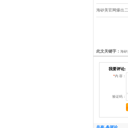
海矽美官网爆出
此文关键字：
海矽
我要评论:
*
内 容：
验证码：
共有
-
条评论