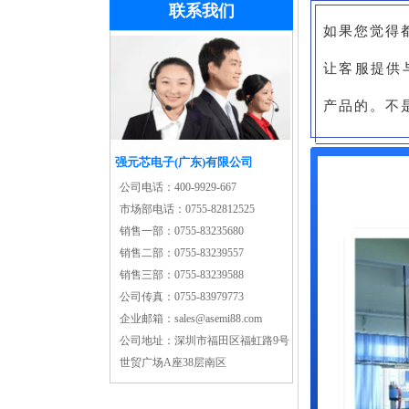
联系我们
如果您觉得
让客服提供
产品的。不
强元芯电子(广东)有限公司
公司电话：
400-9929-667
市场部电话：
0755-82812525
销售一部：
0755-83235680
销售二部：
0755-83239557
销售三部：
0755-83239588
公司传真：
0755-83979773
企业邮箱：
sales@asemi88.com
公司地址：
深圳市福田区福虹路9号
世贸广场A座38层南区