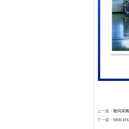
上一篇：
敢问采
下一篇：
MHCH