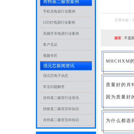
肖特基二极管案例
手机充电器行业案例
文章出处：
LED灯电源行业案例
高频开关电源行业案例
摘要 :
不是
客户见证
视频专区
MHCHXM
强元芯新闻资讯
强元芯电子动态
质量好的肖
常见问题解答
因为质量好
肖特基二极管行业资讯
快恢复二极管百科知识
肖特基二极管百科知识
为什么都选择