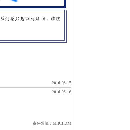
美
系列感兴趣或有疑问，请联
2016-08-15
2016-08-16
责任编辑：MHCHXM