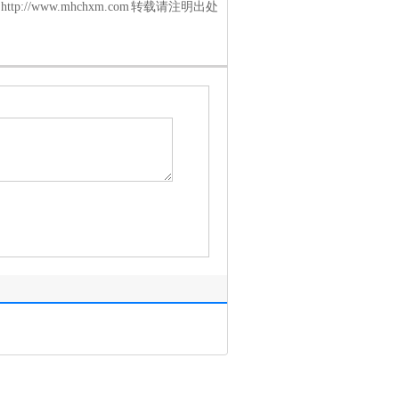
tp://www.mhchxm.com 转载请注明出处