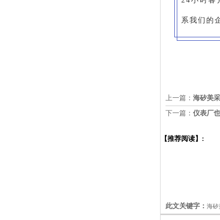
系我们的企
上一篇：
海矽美
下一篇：
仪表厂也
【推荐阅读】:
此文关键字：
海矽