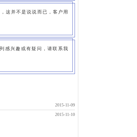
实，这并不是说说而已，客户用
列感兴趣或有疑问，请联系我
2015-11-09
2015-11-10