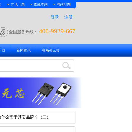
言
常见问题
收藏本站
网站地图
登录
注册
400-9929-667
全国服务热线：
下载
新闻资讯
联系强元芯
为什么高于其它品牌？（二）