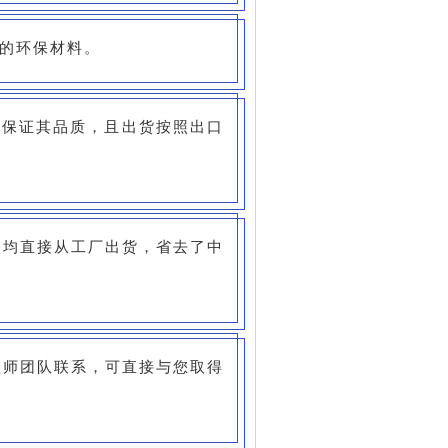
用的环保材料。
头保证其品质，且出货按照出口
品均直接从工厂出货，省去了中
程师团队联系，可直接与您取得